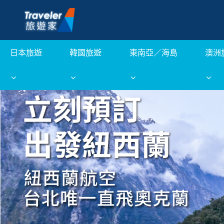
日本旅遊
韓國旅遊
東南亞／海島
澳洲