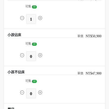
可售
10
1
小孩佔床
NT$50,900
可售
10
0
小孩不佔床
NT$47,900
可售
10
0