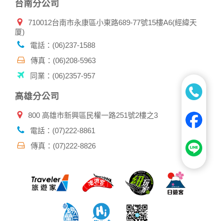
台南分公司
710012台南市永康區小東路689-77號15樓A6(經緯天
厦)
電話：(06)237-1588
傳真：(06)208-5963
同業：(06)2357-957
高雄分公司
800 高雄市新興區民權一路251號2樓之3
電話：(07)222-8861
傳真：(07)222-8826