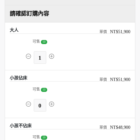
請確認訂購內容
大人
NT$51,900
可售
10
1
小孩佔床
NT$51,900
可售
10
0
小孩不佔床
NT$48,900
可售
10