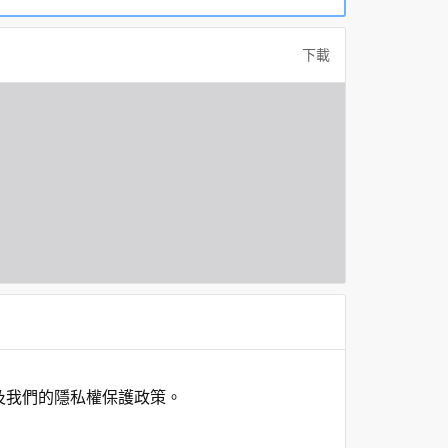
下載
及我們的隱私權保護政策。