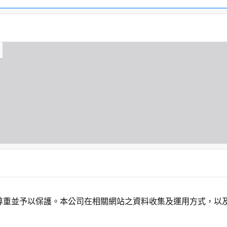
尊重並予以保護。本公司在相關網站之資料收集及運用方式，以