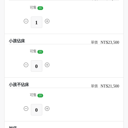
可售
16
1
小孩佔床
NT$23,500
可售
16
0
小孩不佔床
NT$21,500
可售
16
0