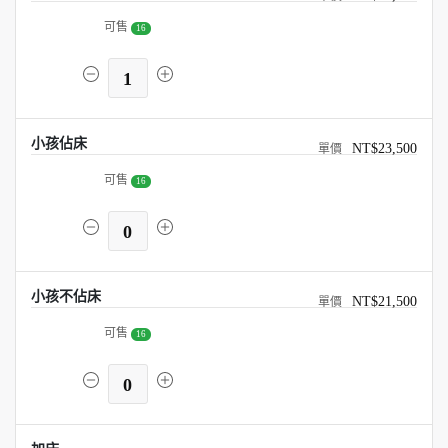
可售
16
1
小孩佔床
NT$23,500
可售
16
0
小孩不佔床
NT$21,500
可售
16
0