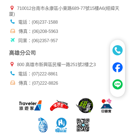
710012台南市永康區小東路689-77號15樓A6(經緯天
厦)
電話：(06)237-1588
傳真：(06)208-5963
同業：(06)2357-957
高雄分公司
800 高雄市新興區民權一路251號2樓之3
電話：(07)222-8861
傳真：(07)222-8826