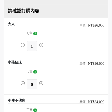
請確認訂購內容
大人
NT$26,000
可售
6
1
小孩佔床
NT$26,000
可售
6
0
小孩不佔床
NT$24,000
可售
6