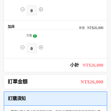
0
加床
NT$26,000
可售
6
0
小計
NT$26,000
訂單金額
NT$26,000
訂購須知