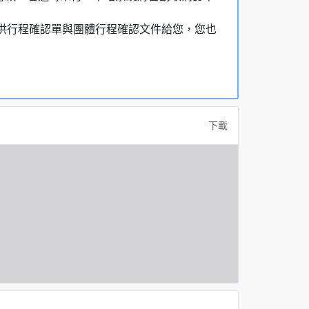
，提供行程確認單與團體行程確認文件給您，您也
下載