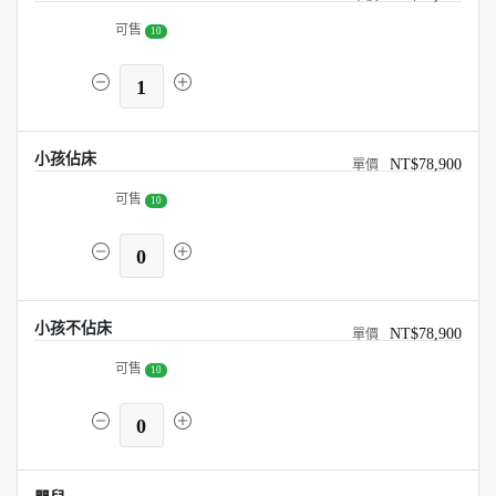
可售
10
1
小孩佔床
NT$78,900
可售
10
0
小孩不佔床
NT$78,900
可售
10
0