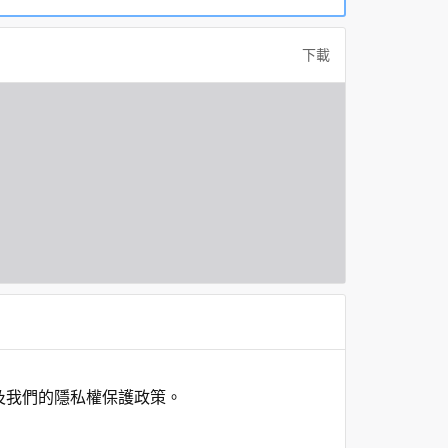
下載
及我們的隱私權保護政策。