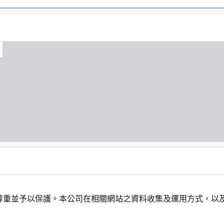
尊重並予以保護。本公司在相關網站之資料收集及運用方式，以