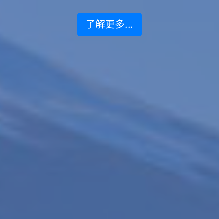
了解更多...