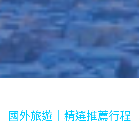
國外旅遊｜精選推薦行程