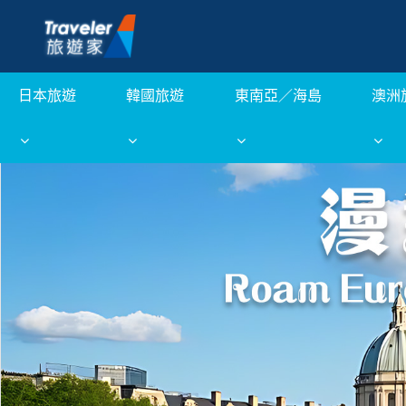
日本旅遊
韓國旅遊
東南亞／海島
澳洲