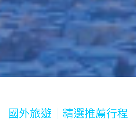
國外旅遊｜精選推薦行程