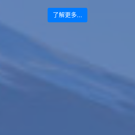
了解更多...