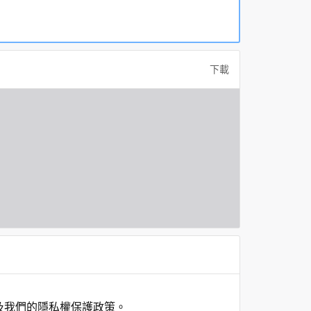
下載
及我們的隱私權保護政策。