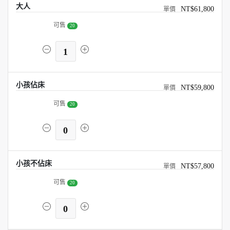
大人
NT$61,800
可售
20
1
小孩佔床
NT$59,800
可售
20
0
小孩不佔床
NT$57,800
可售
20
0