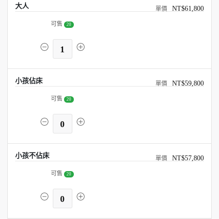
大人
NT$61,800
可售
20
1
小孩佔床
NT$59,800
可售
20
0
小孩不佔床
NT$57,800
可售
20
0