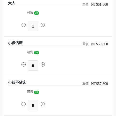
大人
NT$61,800
可售
20
1
小孩佔床
NT$59,800
可售
20
0
小孩不佔床
NT$57,800
可售
20
0