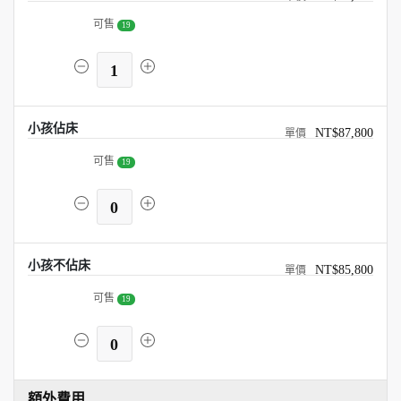
可售
19
1
小孩佔床
NT$87,800
可售
19
0
小孩不佔床
NT$85,800
可售
19
0
額外費用