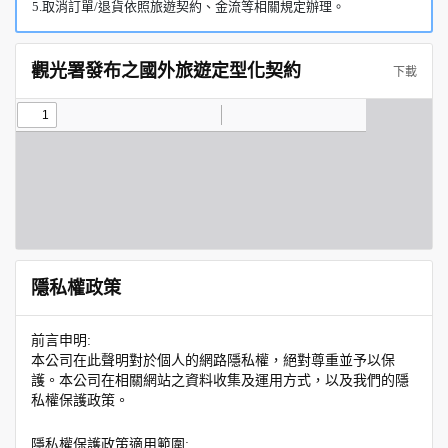
5.取消訂單/退貨依照旅遊契約、金流等相關規定辦理。
觀光署發布之國外旅遊定型化契約
下載
隱私權政策
前言申明:
本公司在此聲明對於個人的網路隱私權，絕對尊重並予以保
護。本公司在相關網站之資料收集及運用方式，以及我們的隱
私權保護政策。
隱私權保護政策適用範圍: