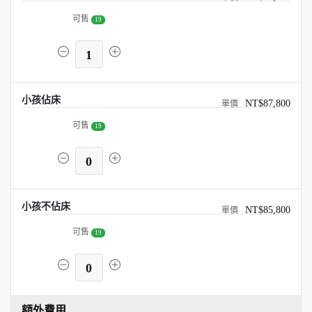
可售
19
1
小孩佔床
NT$87,800
可售
19
0
小孩不佔床
NT$85,800
可售
19
0
額外費用