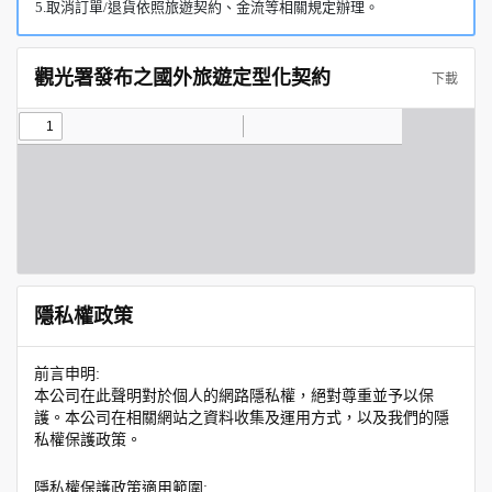
5.取消訂單/退貨依照旅遊契約、金流等相關規定辦理。
觀光署發布之國外旅遊定型化契約
下載
隱私權政策
前言申明:
本公司在此聲明對於個人的網路隱私權，絕對尊重並予以保
護。本公司在相關網站之資料收集及運用方式，以及我們的隱
私權保護政策。
隱私權保護政策適用範圍: