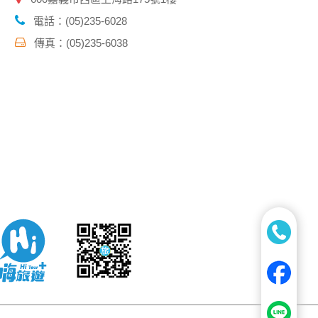
電話：(05)235-6028
傳真：(05)235-6038