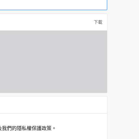
下載
及我們的隱私權保護政策。