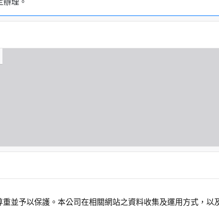
定辦理。
尊重並予以保護。本公司在相關網站之資料收集及運用方式，以