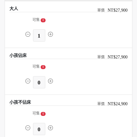
大人
NT$27,900
可售
0
1
小孩佔床
NT$27,900
可售
0
0
小孩不佔床
NT$24,900
可售
0
0