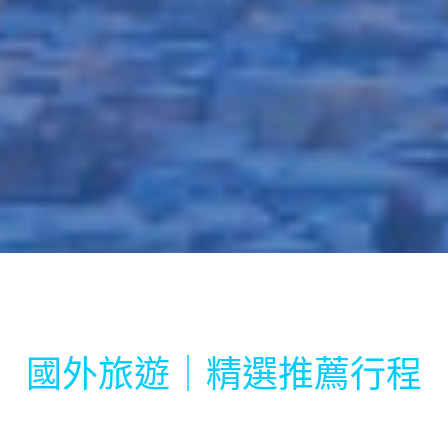
國外旅遊｜精選推薦行程