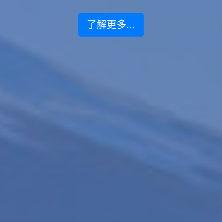
了解更多...