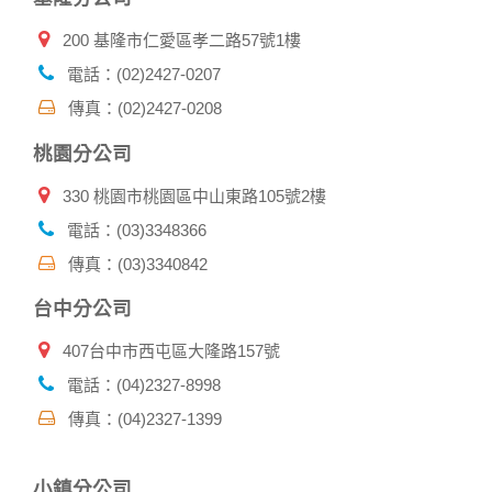
200 基隆市仁愛區孝二路57號1樓
電話：(02)2427-0207
傳真：(02)2427-0208
桃園分公司
330 桃園市桃園區中山東路105號2樓
電話：(03)3348366
傳真：(03)3340842
台中分公司
407台中市西屯區大隆路157號
電話：(04)2327-8998
傳真：(04)2327-1399
小鎮分公司