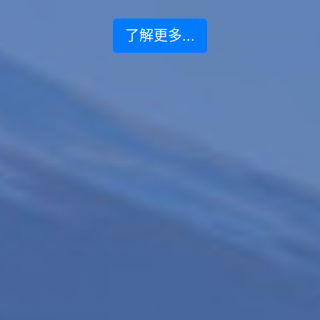
了解更多...