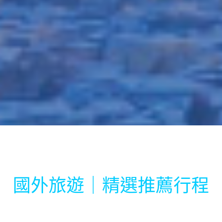
國外旅遊｜精選推薦行程