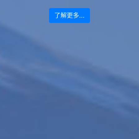
了解更多...