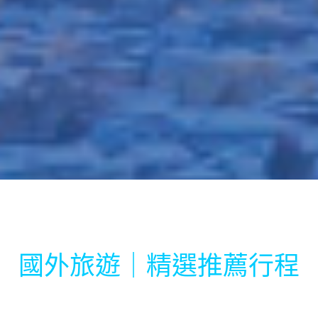
國外旅遊｜精選推薦行程