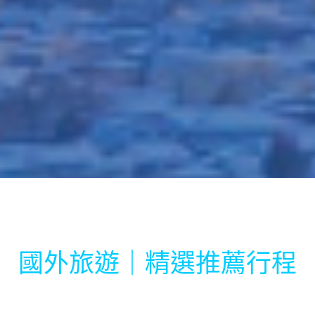
國外旅遊｜精選推薦行程