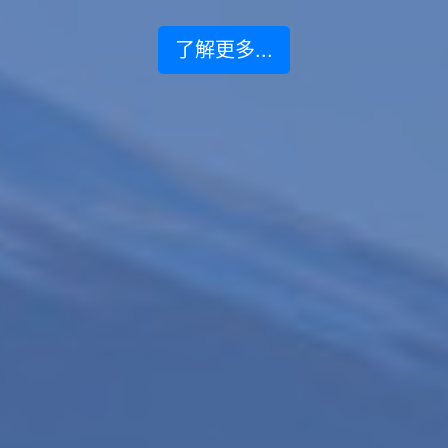
了解更多...