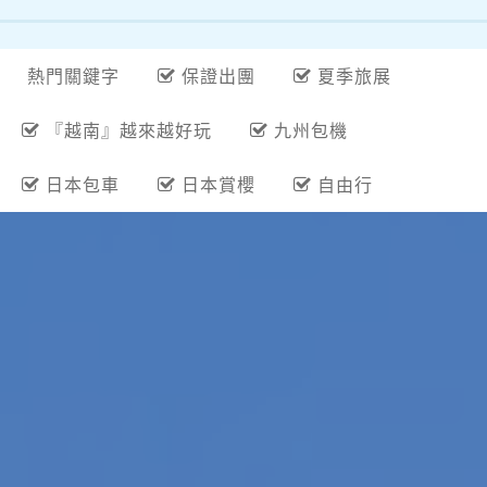
日本包車
日本賞櫻
自由行