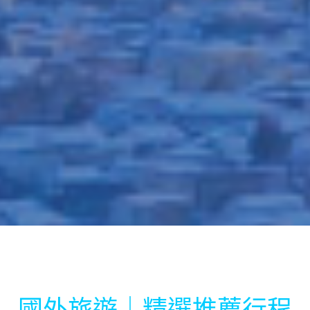
國外旅遊｜精選推薦行程
日本
澳洲