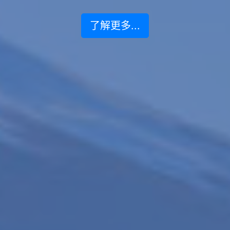
了解更多...