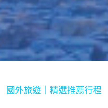
國外旅遊｜精選推薦行程