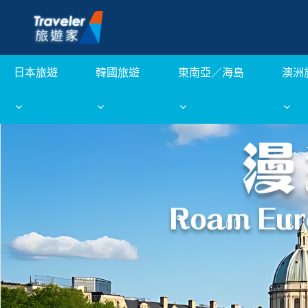
日本旅遊
韓國旅遊
東南亞／海島
澳洲