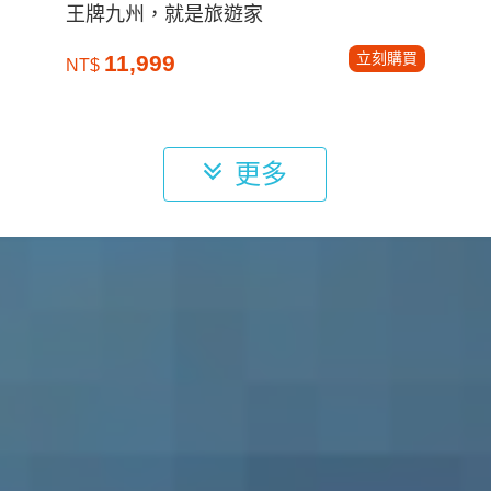
王牌九州，就是旅遊家
立刻購買
11,999
NT$
更多