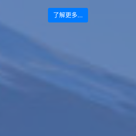
了解更多...