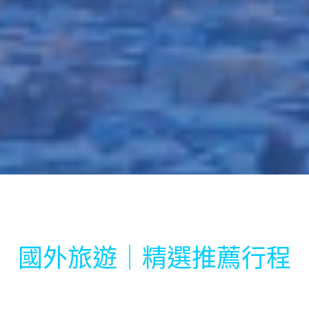
國外旅遊｜精選推薦行程