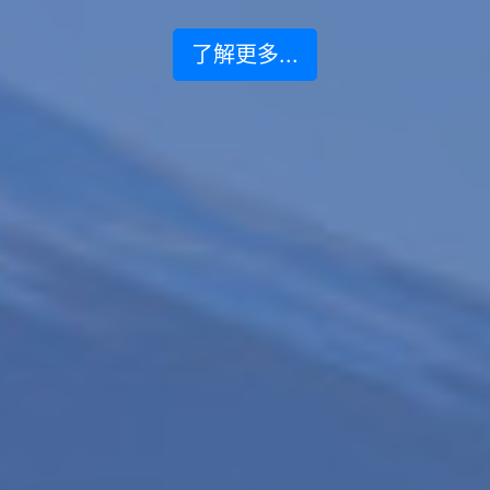
了解更多...