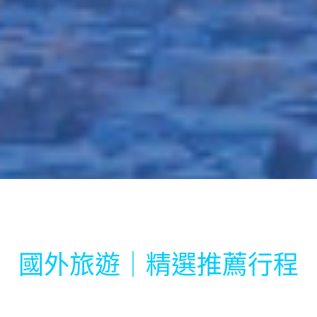
國外旅遊｜精選推薦行程