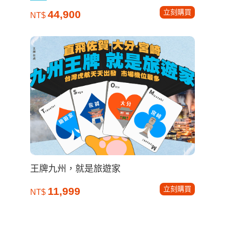
立刻購買
44,900
NT$
王牌九州，就是旅遊家
立刻購買
11,999
NT$