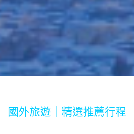
國外旅遊｜精選推薦行程