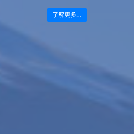
了解更多...