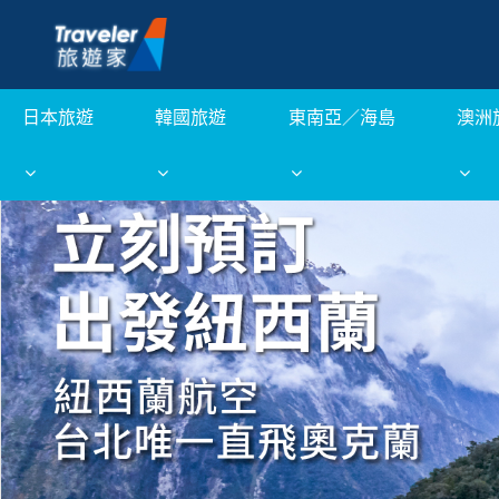
日本旅遊
韓國旅遊
東南亞／海島
澳洲