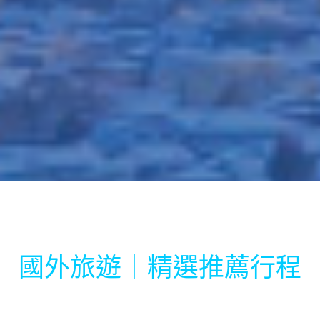
國外旅遊｜精選推薦行程