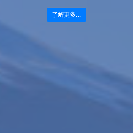
了解更多...