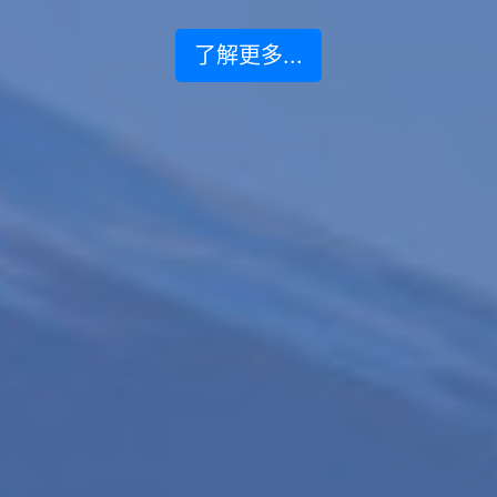
了解更多...