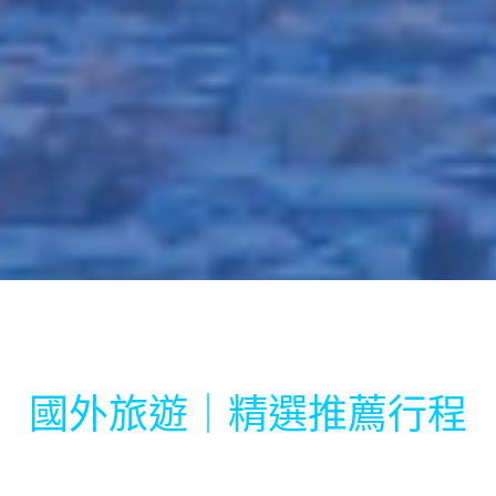
國外旅遊｜精選推薦行程