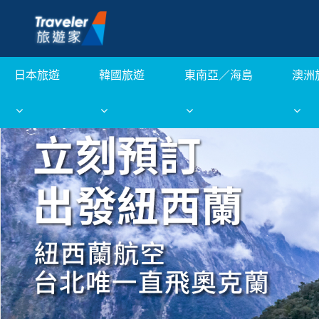
日本旅遊
韓國旅遊
東南亞／海島
澳洲