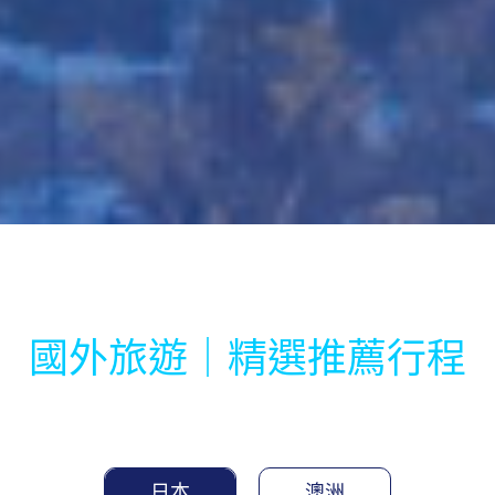
國外旅遊｜精選推薦行程
日本
澳洲