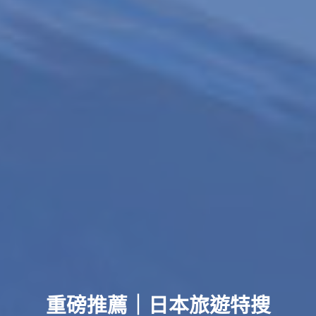
重磅推薦｜日本旅遊特搜