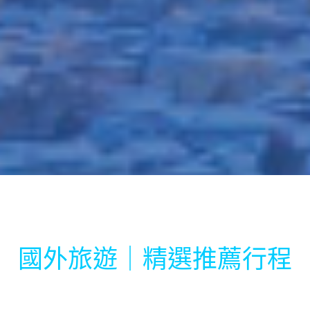
國外旅遊｜精選推薦行程