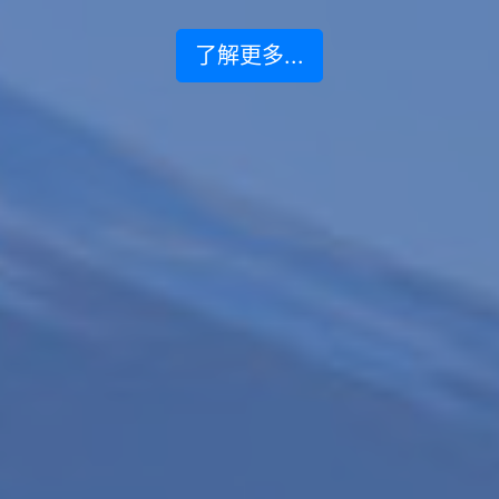
了解更多...