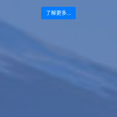
了解更多...