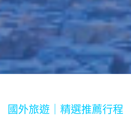
國外旅遊｜精選推薦行程