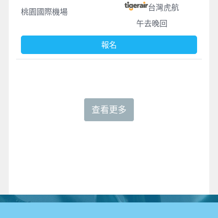
台灣虎航
桃園國際機場
午去晚回
報名
查看更多