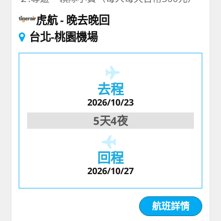
虎航
晚去晚回
台北-桃園機場
去程
2026/10/23
5天4夜
回程
2026/10/27
航班詳情