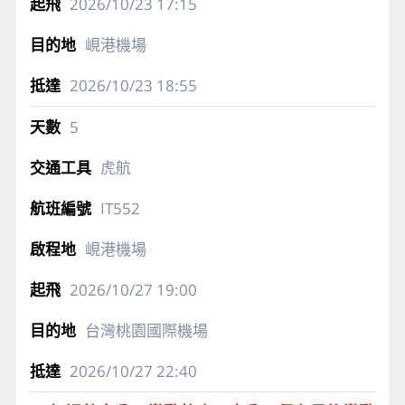
2026/10/23
17:15
峴港機場
2026/10/23
18:55
5
虎航
IT552
峴港機場
2026/10/27
19:00
台灣桃園國際機場
2026/10/27
22:40