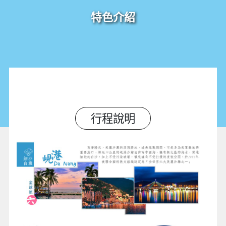
特色介紹
行程說明