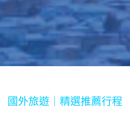
國外旅遊｜精選推薦行程