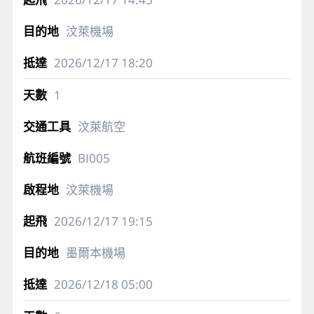
汶萊機場
2026/12/17
18:20
1
汶萊航空
BI005
汶萊機場
2026/12/17
19:15
墨爾本機場
2026/12/18
05:00