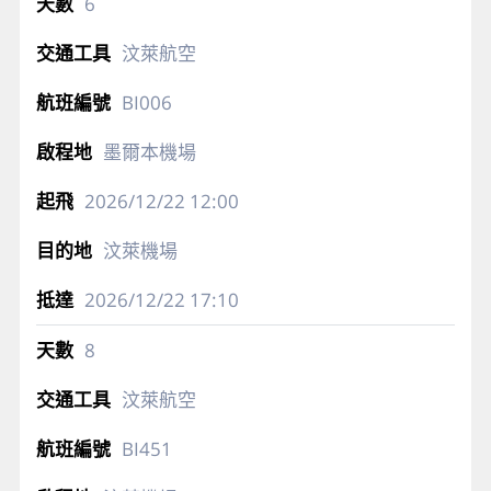
6
汶萊航空
BI006
墨爾本機場
2026/12/22
12:00
汶萊機場
2026/12/22
17:10
8
汶萊航空
BI451