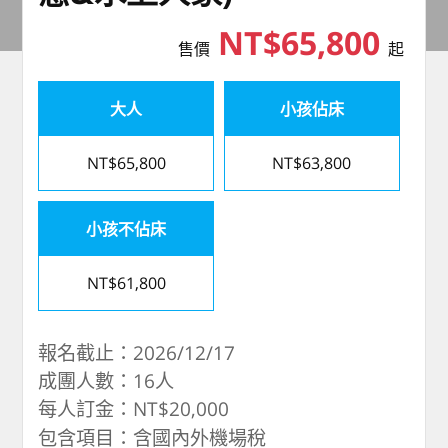
NT$65,800
售價
起
大人
小孩佔床
NT$65,800
NT$63,800
小孩不佔床
NT$61,800
報名截止：2026/12/17
成團人數：16人
每人訂金：NT$20,000
包含項目：含國內外機場稅