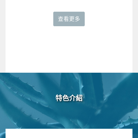
查看更多
特色介紹