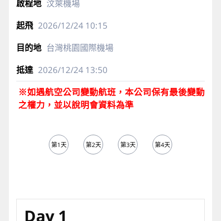
汶萊機場
2026/12/24
10:15
台灣桃園國際機場
2026/12/24
13:50
※如遇航空公司變動航班，本公司保有最後變動
之權力，並以說明會資料為準
第1天
第2天
第3天
第4天
第5天
Day 1