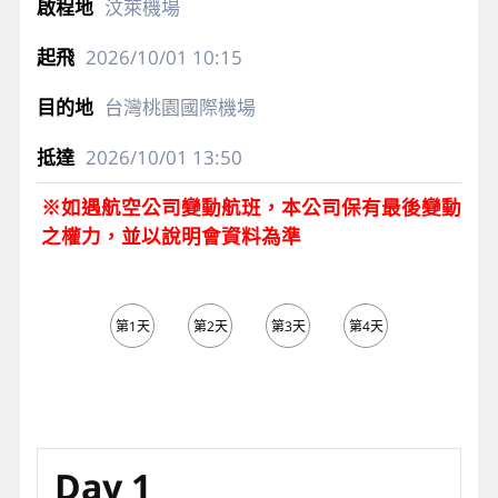
汶萊機場
2026/10/01
10:15
台灣桃園國際機場
2026/10/01
13:50
※如遇航空公司變動航班，本公司保有最後變動
之權力，並以說明會資料為準
第1天
第2天
第3天
第4天
第5天
Day 1