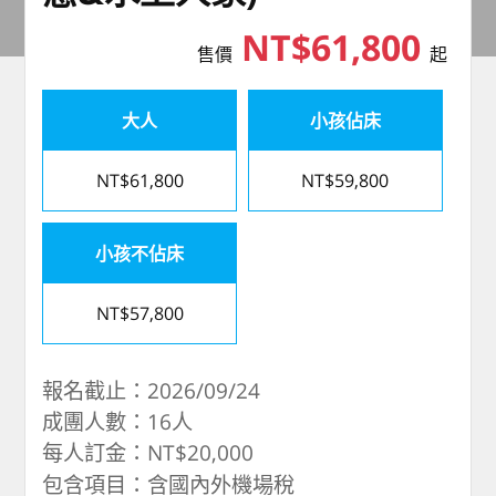
NT$61,800
售價
起
大人
小孩佔床
NT$61,800
NT$59,800
小孩不佔床
NT$57,800
報名截止：2026/09/24
成團人數：16人
每人訂金：NT$20,000
包含項目：含國內外機場稅