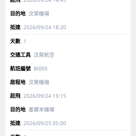
汶萊機場
2026/09/24
18:20
1
汶萊航空
BI005
汶萊機場
2026/09/24
19:15
墨爾本機場
2026/09/25
05:00