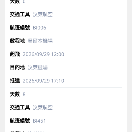
6
汶萊航空
BI006
墨爾本機場
2026/09/29
12:00
汶萊機場
2026/09/29
17:10
8
汶萊航空
BI451