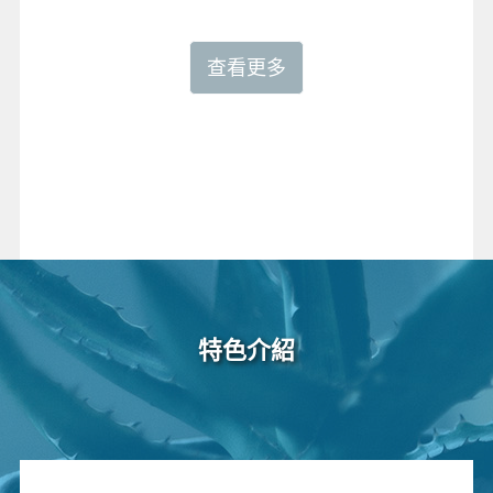
查看更多
特色介紹