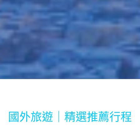
國外旅遊｜精選推薦行程