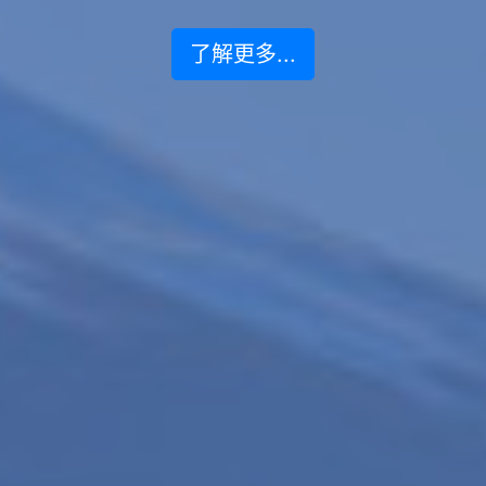
了解更多...