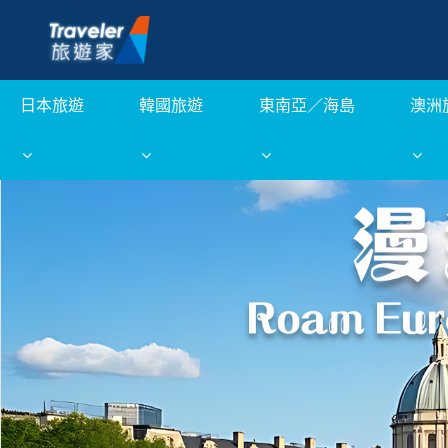
日本旅遊
韓國旅遊
東南亞／海島
澳洲